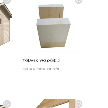
Τάβλες για ράφια
Κωδικός:
ttables- gia- rafia