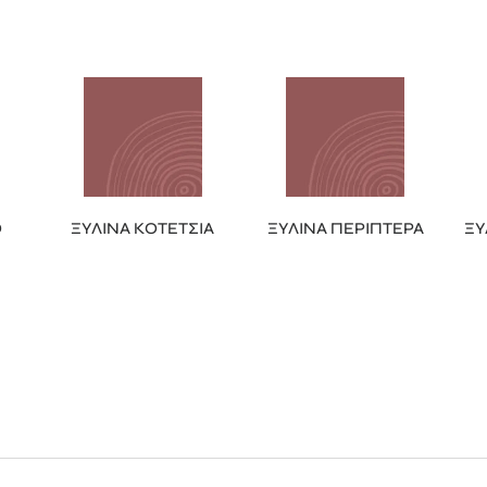
O
ΞΥΛΙΝΑ ΚΟΤΕΤΣΙΑ
ΞΥΛΙΝΑ ΠΕΡΙΠΤΕΡΑ
ΞΥ