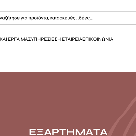
ΚΑΙ ΕΡΓΑ ΜΑΣ
ΥΠΗΡΕΣΙΕΣ
Η ΕΤΑΙΡΕΙΑ
ΕΠΙΚΟΙΝΩΝΙΑ
ΕΞΑΡΤΗΜΑΤΑ