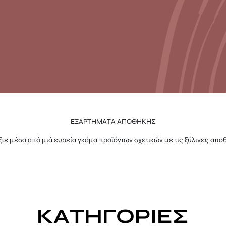
ΕΞΑΡΤΗΜΑΤΑ ΑΠΟΘΗΚΗΣ
ξτε μέσα από μιά ευρεία γκάμα προϊόντων σχετικών με τις ξύλινες αποθ
ΚΑΤΗΓΟΡΙΕΣ