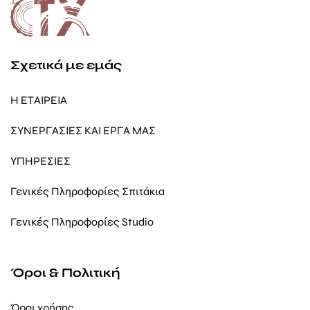
Σχετικά με εμάς
Η ΕΤΑΙΡΕΙΑ
ΣΥΝΕΡΓΑΣΙΕΣ ΚΑΙ ΕΡΓΑ ΜΑΣ
ΥΠΗΡΕΣΙΕΣ
Γενικές Πληροφορίες Σπιτάκια
Γενικές Πληροφορίες Studio
Όροι & Πολιτική
Όροι χρήσης