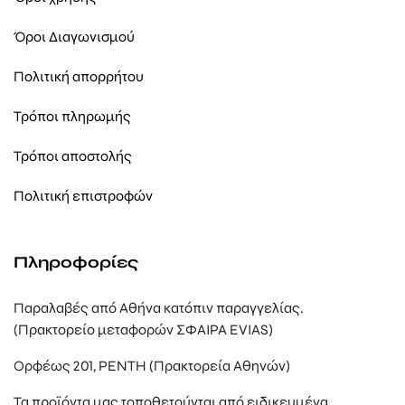
Όροι Διαγωνισμού
Πολιτική απορρήτου
Τρόποι πληρωμής
Τρόποι αποστολής
Πολιτική επιστροφών
Πληροφορίες
Παραλαβές από Αθήνα κατόπιν παραγγελίας.
(Πρακτορείο μεταφορών ΣΦΑΙΡΑ EVIAS)
Ορφέως 201, ΡΕΝΤΗ (Πρακτορεία Αθηνών)
Τα προϊόντα μας τοποθετούνται από ειδικευμένα