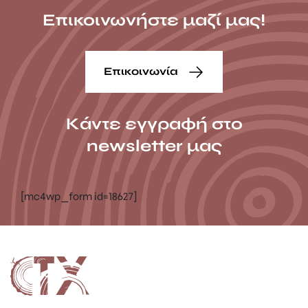
Επικοινωνήστε μαζί μας!
Επικοινωνία
Κάντε εγγραφή στο
newsletter μας
[mc4wp_form id=18627]