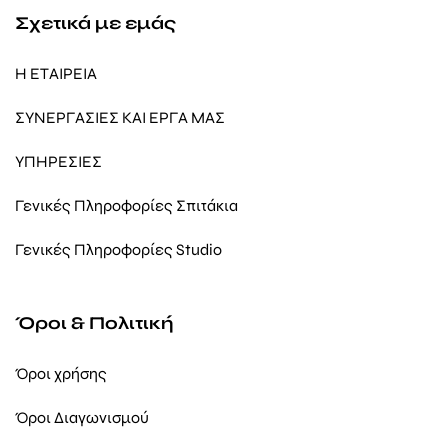
Σχετικά με εμάς
Η ΕΤΑΙΡΕΙΑ
ΣΥΝΕΡΓΑΣΙΕΣ ΚΑΙ ΕΡΓΑ ΜΑΣ
ΥΠΗΡΕΣΙΕΣ
Γενικές Πληροφορίες Σπιτάκια
Γενικές Πληροφορίες Studio
Όροι & Πολιτική
Όροι χρήσης
Όροι Διαγωνισμού