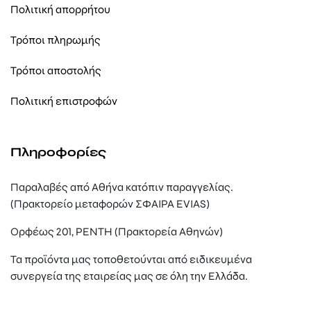
Πολιτική απορρήτου
Τρόποι πληρωμής
Τρόποι αποστολής
Πολιτική επιστροφών
Πληροφορίες
Παραλαβές από Αθήνα κατόπιν παραγγελίας.
(Πρακτορείο μεταφορών ΣΦΑΙΡΑ EVIAS)
Ορφέως 201, ΡΕΝΤΗ (Πρακτορεία Αθηνών)
Τα προϊόντα μας τοποθετούνται από ειδικευμένα
συνεργεία της εταιρείας μας σε όλη την Ελλάδα.