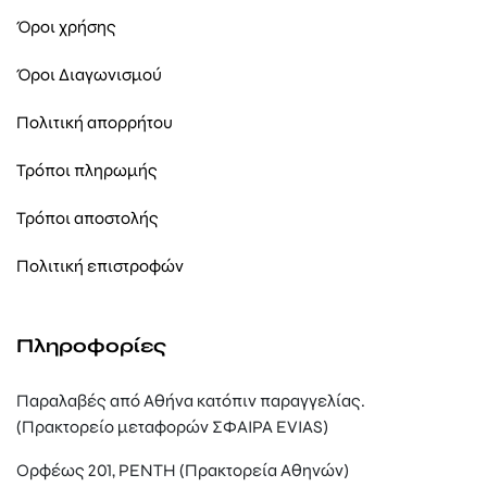
Όροι χρήσης
Όροι Διαγωνισμού
Πολιτική απορρήτου
Τρόποι πληρωμής
Τρόποι αποστολής
Πολιτική επιστροφών
Πληροφορίες
Παραλαβές από Αθήνα κατόπιν παραγγελίας.
(Πρακτορείο μεταφορών ΣΦΑΙΡΑ EVIAS)
Ορφέως 201, ΡΕΝΤΗ (Πρακτορεία Αθηνών)