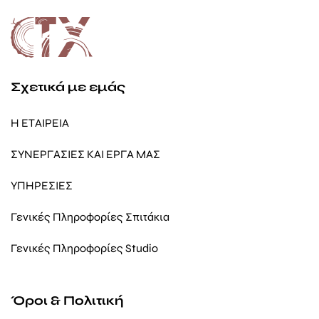
Σχετικά με εμάς
Η ΕΤΑΙΡΕΙΑ
ΣΥΝΕΡΓΑΣΙΕΣ ΚΑΙ ΕΡΓΑ ΜΑΣ
ΥΠΗΡΕΣΙΕΣ
Γενικές Πληροφορίες Σπιτάκια
Γενικές Πληροφορίες Studio
Όροι & Πολιτική