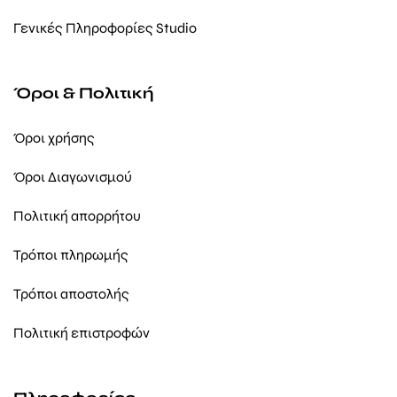
Γενικές Πληροφορίες Studio
Όροι & Πολιτική
Όροι χρήσης
Όροι Διαγωνισμού
Πολιτική απορρήτου
Τρόποι πληρωμής
Τρόποι αποστολής
Πολιτική επιστροφών