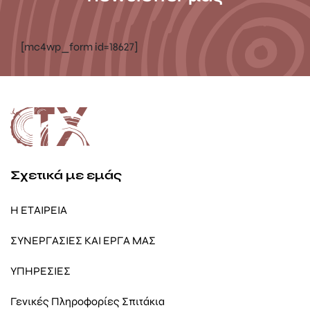
[mc4wp_form id=18627]
Σχετικά με εμάς
Η ΕΤΑΙΡΕΙΑ
ΣΥΝΕΡΓΑΣΙΕΣ ΚΑΙ ΕΡΓΑ ΜΑΣ
ΥΠΗΡΕΣΙΕΣ
Γενικές Πληροφορίες Σπιτάκια