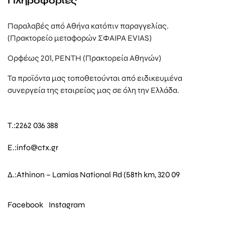
Πληροφορίες
Παραλαβές από Αθήνα κατόπιν παραγγελίας.
(Πρακτορείο μεταφορών ΣΦΑΙΡΑ EVIAS)
Ορφέως 201, ΡΕΝΤΗ (Πρακτορεία Αθηνών)
Τα προϊόντα μας τοποθετούνται από ειδικευμένα
συνεργεία της εταιρείας μας σε όλη την Ελλάδα.
T.:
2262 036 388
E.:
info@ctx.gr
Δ.:
Athinon – Lamias National Rd (58th km, 320 09
Facebook
Instagram