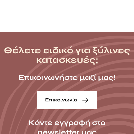
Θέλετε ειδικό για ξύλινες
κατασκευές;
Επικοινωνήστε μαζί μας!
Επικοινωνία
Κάντε εγγραφή στο
newsletter μας