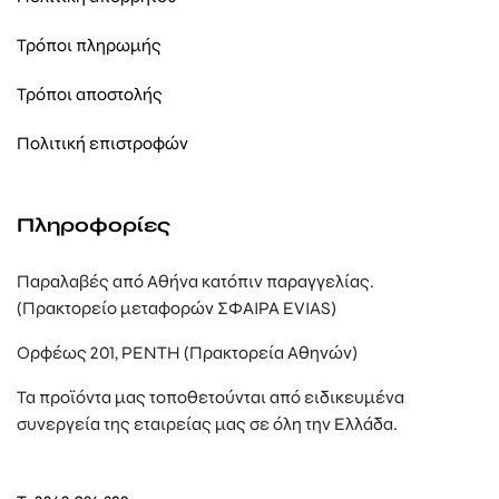
Τρόποι πληρωμής
Τρόποι αποστολής
Πολιτική επιστροφών
Πληροφορίες
Παραλαβές από Αθήνα κατόπιν παραγγελίας.
(Πρακτορείο μεταφορών ΣΦΑΙΡΑ EVIAS)
Ορφέως 201, ΡΕΝΤΗ (Πρακτορεία Αθηνών)
Τα προϊόντα μας τοποθετούνται από ειδικευμένα
συνεργεία της εταιρείας μας σε όλη την Ελλάδα.