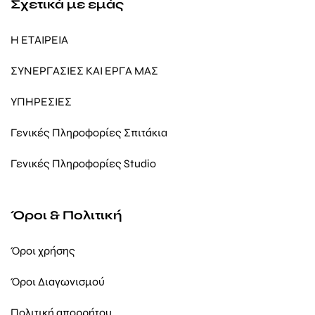
Σχετικά με εμάς
Η ΕΤΑΙΡΕΙΑ
ΣΥΝΕΡΓΑΣΙΕΣ ΚΑΙ ΕΡΓΑ ΜΑΣ
ΥΠΗΡΕΣΙΕΣ
Γενικές Πληροφορίες Σπιτάκια
Γενικές Πληροφορίες Studio
Όροι & Πολιτική
Όροι χρήσης
Όροι Διαγωνισμού
Πολιτική απορρήτου