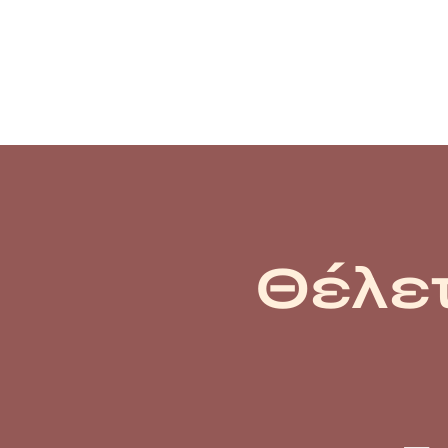
Θέλετ