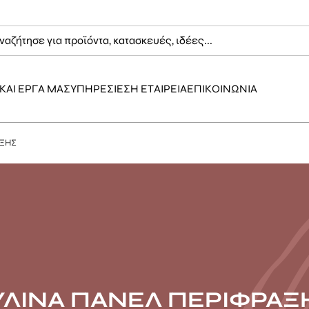
ΚΑΙ ΕΡΓΑ ΜΑΣ
ΥΠΗΡΕΣΙΕΣ
Η ΕΤΑΙΡΕΙΑ
ΕΠΙΚΟΙΝΩΝΙΑ
ΑΞΗΣ
ΥΛΙΝΑ ΠΑΝΕΛ ΠΕΡΙΦΡΑΞ