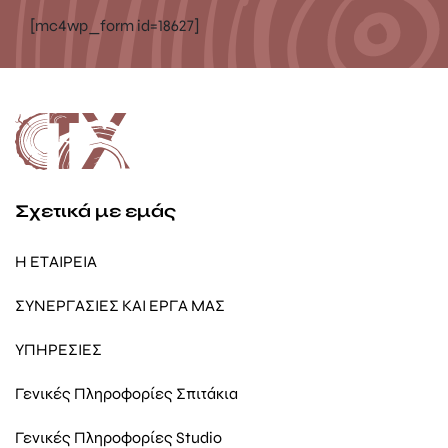
[mc4wp_form id=18627]
Σχετικά με εμάς
Η ΕΤΑΙΡΕΙΑ
ΣΥΝΕΡΓΑΣΙΕΣ ΚΑΙ ΕΡΓΑ ΜΑΣ
ΥΠΗΡΕΣΙΕΣ
Γενικές Πληροφορίες Σπιτάκια
Γενικές Πληροφορίες Studio