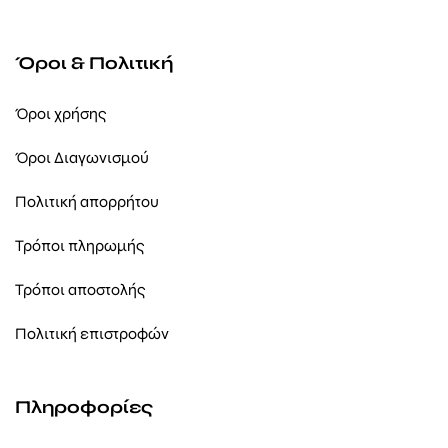
Όροι & Πολιτική
Όροι χρήσης
Όροι Διαγωνισμού
Πολιτική απορρήτου
Τρόποι πληρωμής
Τρόποι αποστολής
Πολιτική επιστροφών
Πληροφορίες