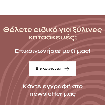
Θέλετε ειδικό για ξύλινες
κατασκευές;
Επικοινωνήστε μαζί μας!
Επικοινωνία
Κάντε εγγραφή στο
newsletter μας