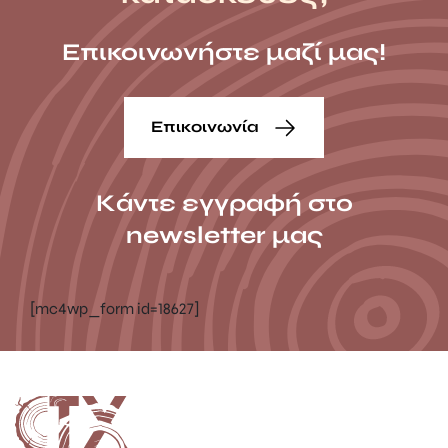
Επικοινωνήστε μαζί μας!
Επικοινωνία
Κάντε εγγραφή στο
newsletter μας
[mc4wp_form id=18627]