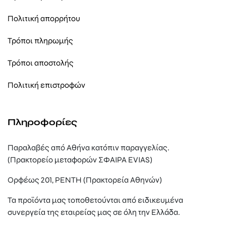
Πολιτική απορρήτου
Τρόποι πληρωμής
Τρόποι αποστολής
Πολιτική επιστροφών
Πληροφορίες
Παραλαβές από Αθήνα κατόπιν παραγγελίας.
(Πρακτορείο μεταφορών ΣΦΑΙΡΑ EVIAS)
Ορφέως 201, ΡΕΝΤΗ (Πρακτορεία Αθηνών)
Τα προϊόντα μας τοποθετούνται από ειδικευμένα
συνεργεία της εταιρείας μας σε όλη την Ελλάδα.