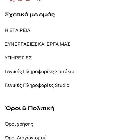
Σχετικά με εμάς
Η ΕΤΑΙΡΕΙΑ
ΣΥΝΕΡΓΑΣΙΕΣ ΚΑΙ ΕΡΓΑ ΜΑΣ
ΥΠΗΡΕΣΙΕΣ
Γενικές Πληροφορίες Σπιτάκια
Γενικές Πληροφορίες Studio
Όροι & Πολιτική
Όροι χρήσης
Όροι Διαγωνισμού