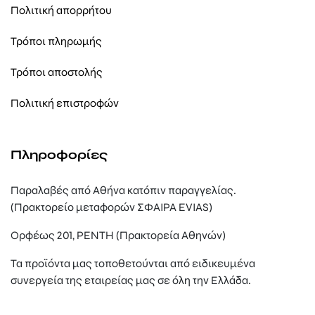
Πολιτική απορρήτου
Τρόποι πληρωμής
Τρόποι αποστολής
Πολιτική επιστροφών
Πληροφορίες
Παραλαβές από Αθήνα κατόπιν παραγγελίας.
(Πρακτορείο μεταφορών ΣΦΑΙΡΑ EVIAS)
Ορφέως 201, ΡΕΝΤΗ (Πρακτορεία Αθηνών)
Τα προϊόντα μας τοποθετούνται από ειδικευμένα
συνεργεία της εταιρείας μας σε όλη την Ελλάδα.