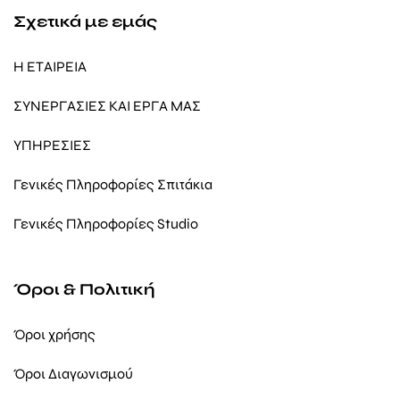
Σχετικά με εμάς
Η ΕΤΑΙΡΕΙΑ
ΣΥΝΕΡΓΑΣΙΕΣ ΚΑΙ ΕΡΓΑ ΜΑΣ
ΥΠΗΡΕΣΙΕΣ
Γενικές Πληροφορίες Σπιτάκια
Γενικές Πληροφορίες Studio
Όροι & Πολιτική
Όροι χρήσης
Όροι Διαγωνισμού