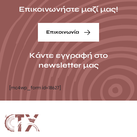
Επικοινωνήστε μαζί μας!
Επικοινωνία
Κάντε εγγραφή στο
newsletter μας
[mc4wp_form id=18627]