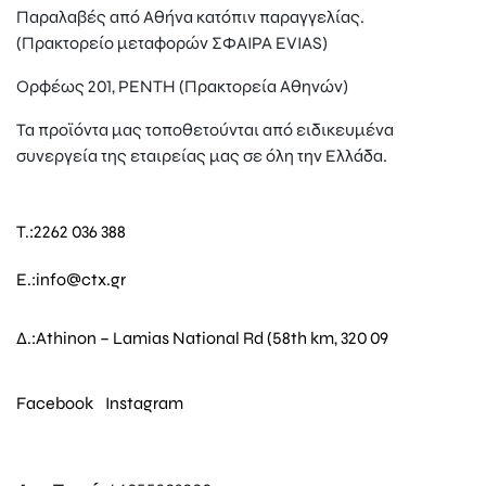
Παραλαβές από Αθήνα κατόπιν παραγγελίας.
(Πρακτορείο μεταφορών ΣΦΑΙΡΑ EVIAS)
Ορφέως 201, ΡΕΝΤΗ (Πρακτορεία Αθηνών)
Τα προϊόντα μας τοποθετούνται από ειδικευμένα
συνεργεία της εταιρείας μας σε όλη την Ελλάδα.
T.:
2262 036 388
E.:
info@ctx.gr
Δ.:
Athinon – Lamias National Rd (58th km, 320 09
Facebook
Instagram