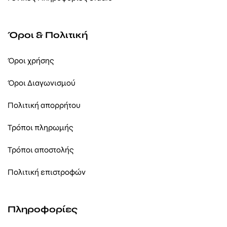
Όροι & Πολιτική
Όροι χρήσης
Όροι Διαγωνισμού
Πολιτική απορρήτου
Τρόποι πληρωμής
Τρόποι αποστολής
Πολιτική επιστροφών
Πληροφορίες