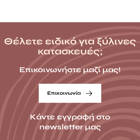
Θέλετε ειδικό για ξύλινες
κατασκευές;
Επικοινωνήστε μαζί μας!
Επικοινωνία
Κάντε εγγραφή στο
newsletter μας