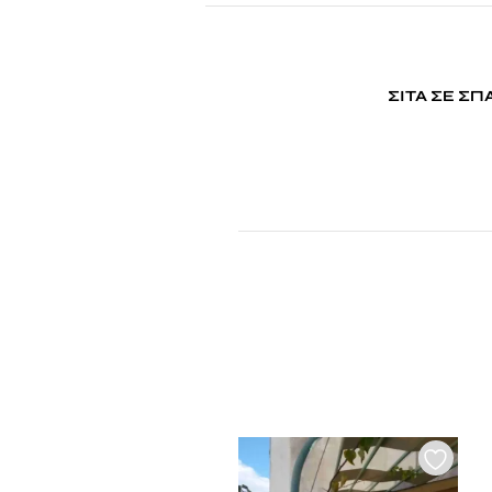
ΣΙΤΑ ΣΕ Σ