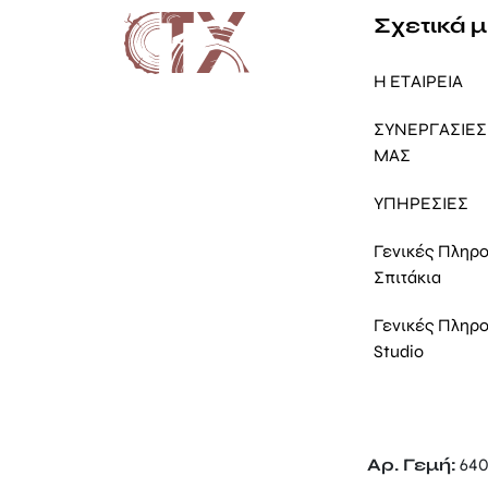
Σχετικά 
Η ΕΤΑΙΡΕΙΑ
ΣΥΝΕΡΓΑΣΙΕΣ 
ΜΑΣ
ΥΠΗΡΕΣΙΕΣ
Γενικές Πληρ
Σπιτάκια
Γενικές Πληρ
Studio
Αρ. Γεμή:
640