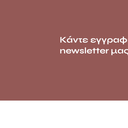
Κάντε εγγραφ
newsletter μα