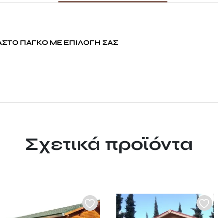
ΠΑΣΤΟ ΠΑΓΚΟ ΜΕ ΕΠΙΛΟΓΗ ΣΑΣ
Σχετικά προϊόντα