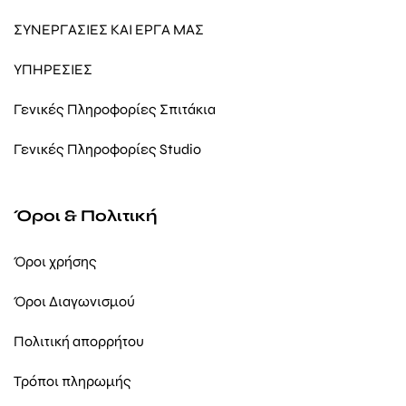
ΣΥΝΕΡΓΑΣΙΕΣ ΚΑΙ ΕΡΓΑ ΜΑΣ
ΥΠΗΡΕΣΙΕΣ
Γενικές Πληροφορίες Σπιτάκια
Γενικές Πληροφορίες Studio
Όροι & Πολιτική
Όροι χρήσης
Όροι Διαγωνισμού
Πολιτική απορρήτου
Τρόποι πληρωμής