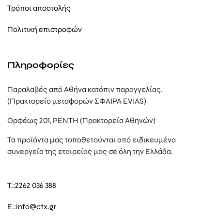
Τρόποι αποστολής
Πολιτική επιστροφών
Πληροφορίες
Παραλαβές από Αθήνα κατόπιν παραγγελίας.
(Πρακτορείο μεταφορών ΣΦΑΙΡΑ EVIAS)
Ορφέως 201, ΡΕΝΤΗ (Πρακτορεία Αθηνών)
Τα προϊόντα μας τοποθετούνται από ειδικευμένα
συνεργεία της εταιρείας μας σε όλη την Ελλάδα.
T.:
2262 036 388
E.:
info@ctx.gr