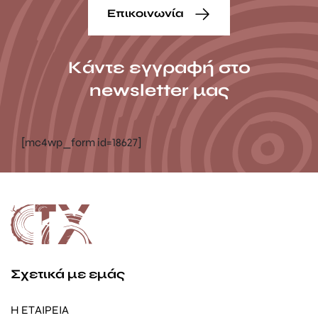
Επικοινωνία
Κάντε εγγραφή στο
newsletter μας
[mc4wp_form id=18627]
Σχετικά με εμάς
Η ΕΤΑΙΡΕΙΑ