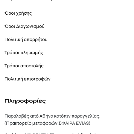
Όροι χρήσης
Όροι Διαγωνισμού
Πολιτική απορρήτου
Τρόποι πληρωμής
Τρόποι αποστολής
Πολιτική επιστροφών
Πληροφορίες
Παραλαβές από Αθήνα κατόπιν παραγγελίας.
(Πρακτορείο μεταφορών ΣΦΑΙΡΑ EVIAS)