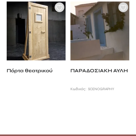
Πόρτα θεατρικού
ΠΑΡΑΔΟΣΙΑΚΗ ΑΥΛΗ
Κωδικός:
SCENOGRAPHY