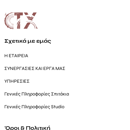
Σχετικά με εμάς
Η ΕΤΑΙΡΕΙΑ
ΣΥΝΕΡΓΑΣΙΕΣ ΚΑΙ ΕΡΓΑ ΜΑΣ
ΥΠΗΡΕΣΙΕΣ
Γενικές Πληροφορίες Σπιτάκια
Γενικές Πληροφορίες Studio
Όροι & Πολιτική