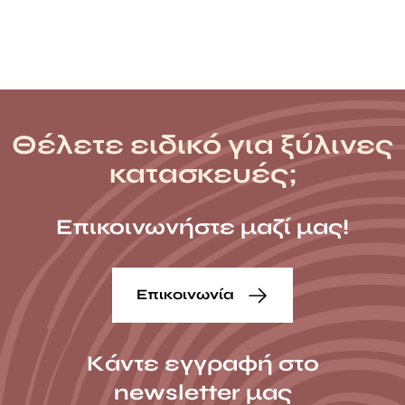
σας χώρο.
Θέλετε ειδικό για ξύλινες
κατασκευές;
Επικοινωνήστε μαζί μας!
Επικοινωνία
Κάντε εγγραφή στο
newsletter μας