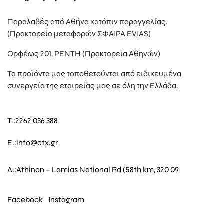
Παραλαβές από Αθήνα κατόπιν παραγγελίας.
(Πρακτορείο μεταφορών ΣΦΑΙΡΑ EVIAS)
Ορφέως 201, ΡΕΝΤΗ (Πρακτορεία Αθηνών)
Τα προϊόντα μας τοποθετούνται από ειδικευμένα
συνεργεία της εταιρείας μας σε όλη την Ελλάδα.
T.:
2262 036 388
E.:
info@ctx.gr
Δ.:
Athinon – Lamias National Rd (58th km, 320 09
Facebook
Instagram