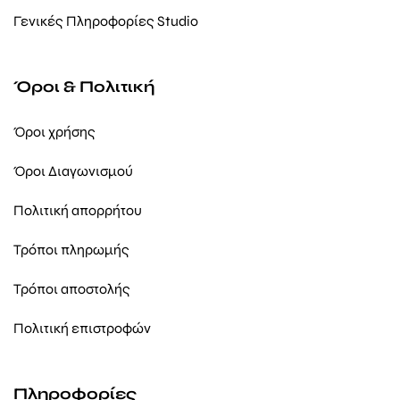
Γενικές Πληροφορίες Studio
Όροι & Πολιτική
Όροι χρήσης
Όροι Διαγωνισμού
Πολιτική απορρήτου
Τρόποι πληρωμής
Τρόποι αποστολής
Πολιτική επιστροφών
Πληροφορίες