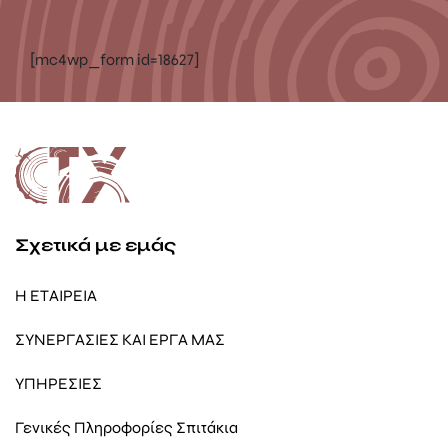
[mc4wp_form id=18627]
Σχετικά με εμάς
Η ΕΤΑΙΡΕΙΑ
ΣΥΝΕΡΓΑΣΙΕΣ ΚΑΙ ΕΡΓΑ ΜΑΣ
ΥΠΗΡΕΣΙΕΣ
Γενικές Πληροφορίες Σπιτάκια