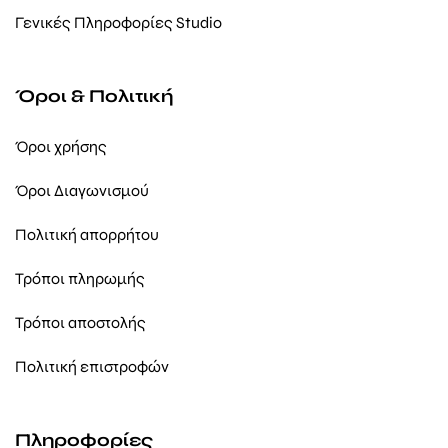
Γενικές Πληροφορίες Studio
Όροι & Πολιτική
Όροι χρήσης
Όροι Διαγωνισμού
Πολιτική απορρήτου
Τρόποι πληρωμής
Τρόποι αποστολής
Πολιτική επιστροφών
Πληροφορίες