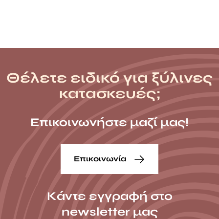
Θέλετε ειδικό για ξύλινες
κατασκευές;
Επικοινωνήστε μαζί μας!
Επικοινωνία
Κάντε εγγραφή στο
newsletter μας