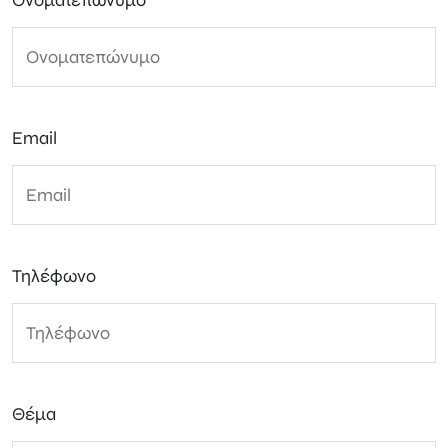
Ονοματεπώνυμο
Email
Τηλέφωνο
Θέμα