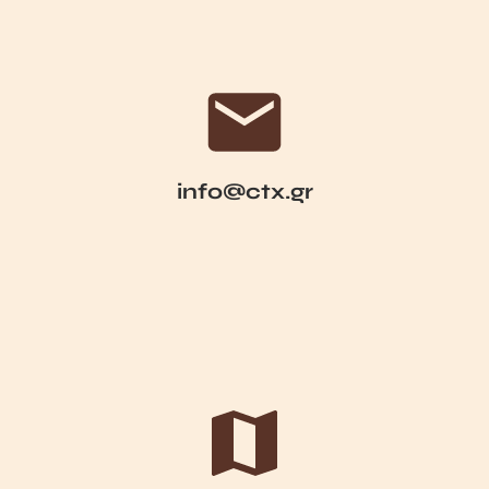
info@ctx.gr