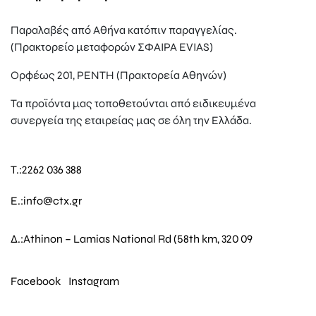
Παραλαβές από Αθήνα κατόπιν παραγγελίας.
(Πρακτορείο μεταφορών ΣΦΑΙΡΑ EVIAS)
Ορφέως 201, ΡΕΝΤΗ (Πρακτορεία Αθηνών)
Τα προϊόντα μας τοποθετούνται από ειδικευμένα
συνεργεία της εταιρείας μας σε όλη την Ελλάδα.
T.:
2262 036 388
E.:
info@ctx.gr
Δ.:
Athinon – Lamias National Rd (58th km, 320 09
Facebook
Instagram