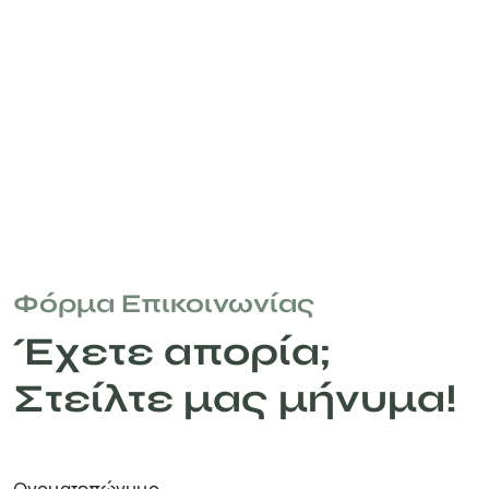
Φόρμα Επικοινωνίας
Έχετε απορία;
Στείλτε μας μήνυμα!