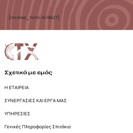
[mc4wp_form id=18627]
Σχετικά με εμάς
Η ΕΤΑΙΡΕΙΑ
ΣΥΝΕΡΓΑΣΙΕΣ ΚΑΙ ΕΡΓΑ ΜΑΣ
ΥΠΗΡΕΣΙΕΣ
Γενικές Πληροφορίες Σπιτάκια