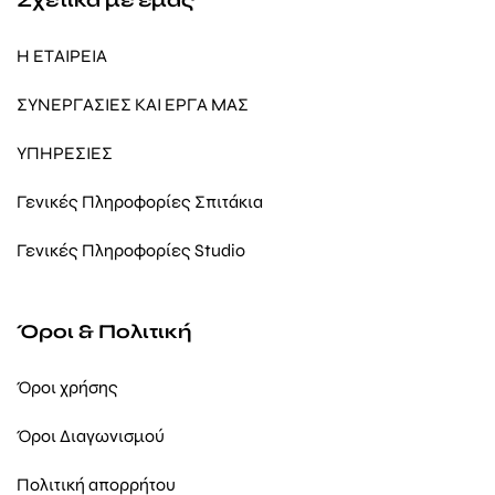
Η ΕΤΑΙΡΕΙΑ
ΣΥΝΕΡΓΑΣΙΕΣ ΚΑΙ ΕΡΓΑ ΜΑΣ
ΥΠΗΡΕΣΙΕΣ
Γενικές Πληροφορίες Σπιτάκια
Γενικές Πληροφορίες Studio
Όροι & Πολιτική
Όροι χρήσης
Όροι Διαγωνισμού
Πολιτική απορρήτου