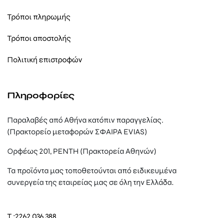
Τρόποι πληρωμής
Τρόποι αποστολής
Πολιτική επιστροφών
Πληροφορίες
Παραλαβές από Αθήνα κατόπιν παραγγελίας.
(Πρακτορείο μεταφορών ΣΦΑΙΡΑ EVIAS)
Ορφέως 201, ΡΕΝΤΗ (Πρακτορεία Αθηνών)
Τα προϊόντα μας τοποθετούνται από ειδικευμένα
συνεργεία της εταιρείας μας σε όλη την Ελλάδα.
T.:
2262 036 388