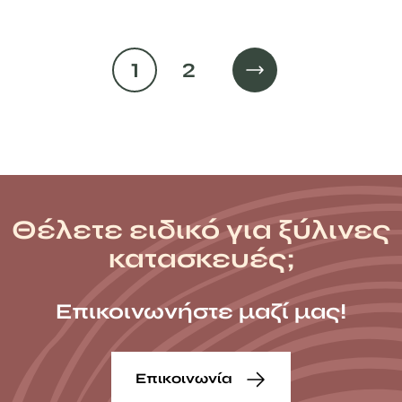
49,79 €
1
2
Θέλετε ειδικό για ξύλινες
κατασκευές;
Επικοινωνήστε μαζί μας!
Επικοινωνία