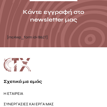
Κάντε εγγραφή στο
newsletter μας
[mc4wp_form id=18627]
Σχετικά με εμάς
Η ΕΤΑΙΡΕΙΑ
ΣΥΝΕΡΓΑΣΙΕΣ ΚΑΙ ΕΡΓΑ ΜΑΣ