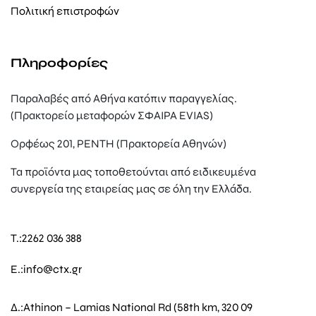
Πολιτική επιστροφών
Πληροφορίες
Παραλαβές από Αθήνα κατόπιν παραγγελίας.
(Πρακτορείο μεταφορών ΣΦΑΙΡΑ EVIAS)
Ορφέως 201, ΡΕΝΤΗ (Πρακτορεία Αθηνών)
Τα προϊόντα μας τοποθετούνται από ειδικευμένα
συνεργεία της εταιρείας μας σε όλη την Ελλάδα.
T.:
2262 036 388
E.:
info@ctx.gr
Δ.:
Athinon – Lamias National Rd (58th km, 320 09