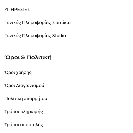
ΥΠΗΡΕΣΙΕΣ
Γενικές Πληροφορίες Σπιτάκια
Γενικές Πληροφορίες Studio
Όροι & Πολιτική
Όροι χρήσης
Όροι Διαγωνισμού
Πολιτική απορρήτου
Τρόποι πληρωμής
Τρόποι αποστολής