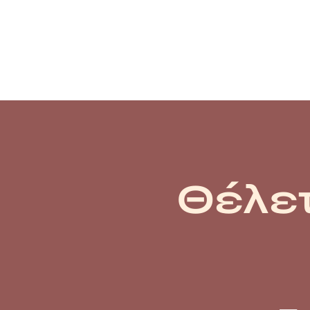
Θέλετ