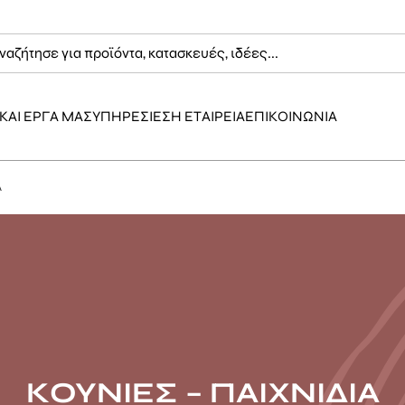
ΚΑΙ ΕΡΓΑ ΜΑΣ
ΥΠΗΡΕΣΙΕΣ
Η ΕΤΑΙΡΕΙΑ
ΕΠΙΚΟΙΝΩΝΙΑ
Α
ΚΟΥΝΙΕΣ – ΠΑΙΧΝΙΔΙΑ