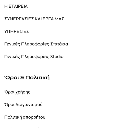
Η ΕΤΑΙΡΕΙΑ
ΣΥΝΕΡΓΑΣΙΕΣ ΚΑΙ ΕΡΓΑ ΜΑΣ
ΥΠΗΡΕΣΙΕΣ
Γενικές Πληροφορίες Σπιτάκια
Γενικές Πληροφορίες Studio
Όροι & Πολιτική
Όροι χρήσης
Όροι Διαγωνισμού
Πολιτική απορρήτου