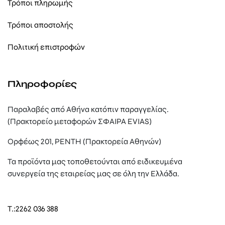
Τρόποι πληρωμής
Τρόποι αποστολής
Πολιτική επιστροφών
Πληροφορίες
Παραλαβές από Αθήνα κατόπιν παραγγελίας.
(Πρακτορείο μεταφορών ΣΦΑΙΡΑ EVIAS)
Ορφέως 201, ΡΕΝΤΗ (Πρακτορεία Αθηνών)
Τα προϊόντα μας τοποθετούνται από ειδικευμένα
συνεργεία της εταιρείας μας σε όλη την Ελλάδα.
T.:
2262 036 388