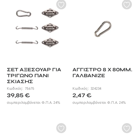
ΣΕΤ ΑΞΕΣΟΥΑΡ ΓΙΑ
ΑΓΓΙΣΤΡΟ 8 X 80ΜΜ.
ΤΡΙΓΩΝΟ ΠΑΝΙ
ΓΑΛΒΑΝΙΖΕ
ΣΚΙΑΣΗΣ
Κωδικός:
75675
Κωδικός:
324234
39,85
€
2,47
€
συμπεριλαμβάνεται Φ.Π.Α. 24%
συμπεριλαμβάνεται Φ.Π.Α. 24%