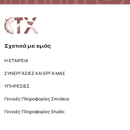
Σχετικά με εμάς
Η ΕΤΑΙΡΕΙΑ
ΣΥΝΕΡΓΑΣΙΕΣ ΚΑΙ ΕΡΓΑ ΜΑΣ
ΥΠΗΡΕΣΙΕΣ
Γενικές Πληροφορίες Σπιτάκια
Γενικές Πληροφορίες Studio