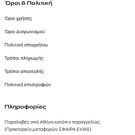
Όροι & Πολιτική
Όροι χρήσης
Όροι Διαγωνισμού
Πολιτική απορρήτου
Τρόποι πληρωμής
Τρόποι αποστολής
Πολιτική επιστροφών
Πληροφορίες
Παραλαβές από Αθήνα κατόπιν παραγγελίας.
(Πρακτορείο μεταφορών ΣΦΑΙΡΑ EVIAS)