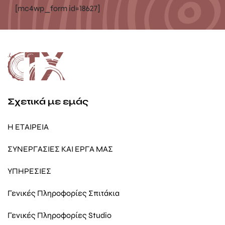
[mc4wp_form id=18627]
Σχετικά με εμάς
Η ΕΤΑΙΡΕΙΑ
ΣΥΝΕΡΓΑΣΙΕΣ ΚΑΙ ΕΡΓΑ ΜΑΣ
ΥΠΗΡΕΣΙΕΣ
Γενικές Πληροφορίες Σπιτάκια
Γενικές Πληροφορίες Studio