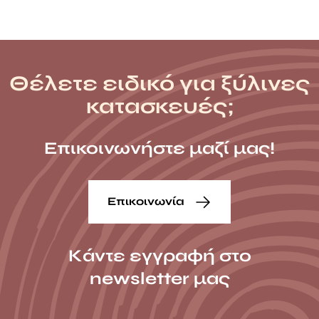
Θέλετε ειδικό για ξύλινες
κατασκευές;
Επικοινωνήστε μαζί μας!
Επικοινωνία
Κάντε εγγραφή στο
newsletter μας