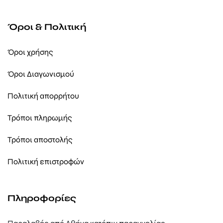
Όροι & Πολιτική
Όροι χρήσης
Όροι Διαγωνισμού
Πολιτική απορρήτου
Τρόποι πληρωμής
Τρόποι αποστολής
Πολιτική επιστροφών
Πληροφορίες