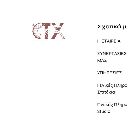
Σχετικά 
Η ΕΤΑΙΡΕΙΑ
ΣΥΝΕΡΓΑΣΙΕΣ 
ΜΑΣ
ΥΠΗΡΕΣΙΕΣ
Γενικές Πληρ
Σπιτάκια
Γενικές Πληρ
Studio