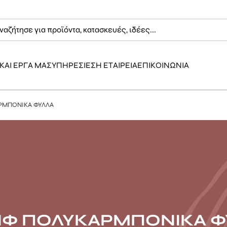
ΚΑΙ ΕΡΓΑ ΜΑΣ
ΥΠΗΡΕΣΙΕΣ
Η ΕΤΑΙΡΕΙΑ
ΕΠΙΚΟΙΝΩΝΙΑ
ΡΜΠΟΝΙΚΑ ΦΥΛΛΑ
ΙΦ ΠΟΛΥΚΑΡΜΠΟΝΙΚΑ Φ