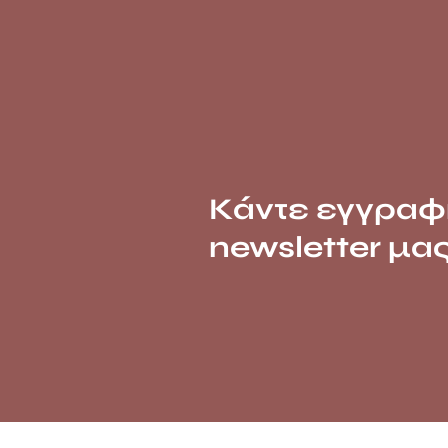
Κάντε εγγραφ
newsletter μα