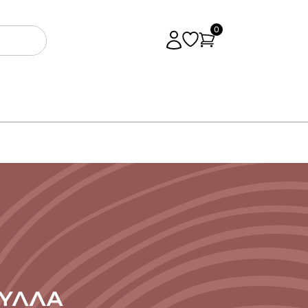
0
ΥΛΛΑ