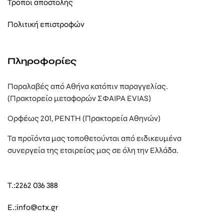
Τρόποι αποστολής
Πολιτική επιστροφών
Πληροφορίες
Παραλαβές από Αθήνα κατόπιν παραγγελίας.
(Πρακτορείο μεταφορών ΣΦΑΙΡΑ EVIAS)
Ορφέως 201, ΡΕΝΤΗ (Πρακτορεία Αθηνών)
Τα προϊόντα μας τοποθετούνται από ειδικευμένα
συνεργεία της εταιρείας μας σε όλη την Ελλάδα.
T.:
2262 036 388
E.:
info@ctx.gr