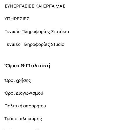
ΣΥΝΕΡΓΑΣΙΕΣ ΚΑΙ ΕΡΓΑ ΜΑΣ
ΥΠΗΡΕΣΙΕΣ
Γενικές Πληροφορίες Σπιτάκια
Γενικές Πληροφορίες Studio
Όροι & Πολιτική
Όροι χρήσης
Όροι Διαγωνισμού
Πολιτική απορρήτου
Τρόποι πληρωμής