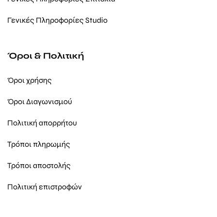
Γενικές Πληροφορίες Studio
Όροι & Πολιτική
Όροι χρήσης
Όροι Διαγωνισμού
Πολιτική απορρήτου
Τρόποι πληρωμής
Τρόποι αποστολής
Πολιτική επιστροφών