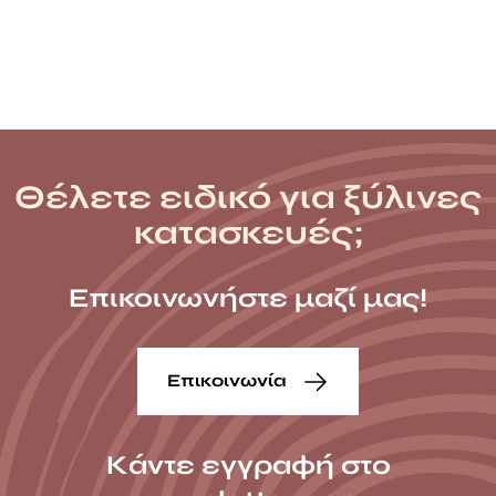
Θέλετε ειδικό για ξύλινες
κατασκευές;
Επικοινωνήστε μαζί μας!
Επικοινωνία
Κάντε εγγραφή στο