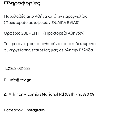
Πληροφορίες
Παραλαβές από Αθήνα κατόπιν παραγγελίας.
(Πρακτορείο μεταφορών ΣΦΑΙΡΑ EVIAS)
Ορφέως 201, ΡΕΝΤΗ (Πρακτορεία Αθηνών)
Τα προϊόντα μας τοποθετούνται από ειδικευμένα
συνεργεία της εταιρείας μας σε όλη την Ελλάδα.
T.:
2262 036 388
E.:
info@ctx.gr
Δ.:
Athinon – Lamias National Rd (58th km, 320 09
Facebook
Instagram