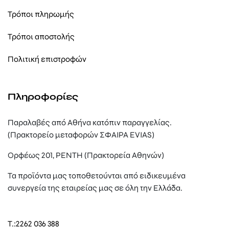
Τρόποι πληρωμής
Τρόποι αποστολής
Πολιτική επιστροφών
Πληροφορίες
Παραλαβές από Αθήνα κατόπιν παραγγελίας.
(Πρακτορείο μεταφορών ΣΦΑΙΡΑ EVIAS)
Ορφέως 201, ΡΕΝΤΗ (Πρακτορεία Αθηνών)
Τα προϊόντα μας τοποθετούνται από ειδικευμένα
συνεργεία της εταιρείας μας σε όλη την Ελλάδα.
T.:
2262 036 388