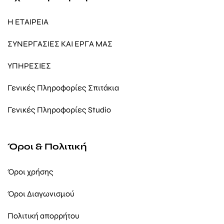
Η ΕΤΑΙΡΕΙΑ
ΣΥΝΕΡΓΑΣΙΕΣ ΚΑΙ ΕΡΓΑ ΜΑΣ
ΥΠΗΡΕΣΙΕΣ
Γενικές Πληροφορίες Σπιτάκια
Γενικές Πληροφορίες Studio
Όροι & Πολιτική
Όροι χρήσης
Όροι Διαγωνισμού
Πολιτική απορρήτου