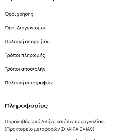
Όροι χρήσης
Όροι Διαγωνισμού
Πολιτική απορρήτου
Τρόποι πληρωμής
Τρόποι αποστολής
Πολιτική επιστροφών
Πληροφορίες
Παραλαβές από Αθήνα κατόπιν παραγγελίας.
(Πρακτορείο μεταφορών ΣΦΑΙΡΑ EVIAS)