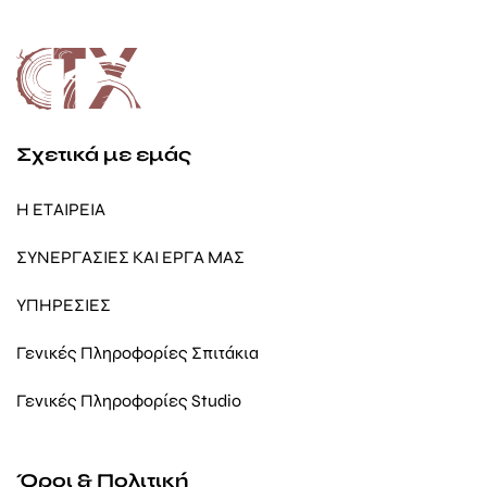
Σχετικά με εμάς
Η ΕΤΑΙΡΕΙΑ
ΣΥΝΕΡΓΑΣΙΕΣ ΚΑΙ ΕΡΓΑ ΜΑΣ
ΥΠΗΡΕΣΙΕΣ
Γενικές Πληροφορίες Σπιτάκια
Γενικές Πληροφορίες Studio
Όροι & Πολιτική