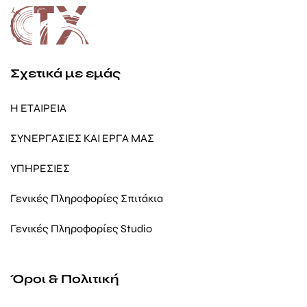
Σχετικά με εμάς
Η ΕΤΑΙΡΕΙΑ
ΣΥΝΕΡΓΑΣΙΕΣ ΚΑΙ ΕΡΓΑ ΜΑΣ
ΥΠΗΡΕΣΙΕΣ
Γενικές Πληροφορίες Σπιτάκια
Γενικές Πληροφορίες Studio
Όροι & Πολιτική