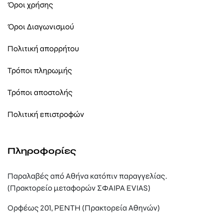
Όροι χρήσης
Όροι Διαγωνισμού
Πολιτική απορρήτου
Τρόποι πληρωμής
Τρόποι αποστολής
Πολιτική επιστροφών
Πληροφορίες
Παραλαβές από Αθήνα κατόπιν παραγγελίας.
(Πρακτορείο μεταφορών ΣΦΑΙΡΑ EVIAS)
Ορφέως 201, ΡΕΝΤΗ (Πρακτορεία Αθηνών)