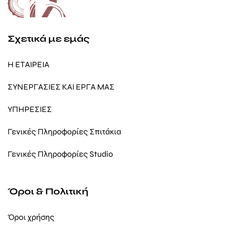
Σχετικά με εμάς
Η ΕΤΑΙΡΕΙΑ
ΣΥΝΕΡΓΑΣΙΕΣ ΚΑΙ ΕΡΓΑ ΜΑΣ
ΥΠΗΡΕΣΙΕΣ
Γενικές Πληροφορίες Σπιτάκια
Γενικές Πληροφορίες Studio
Όροι & Πολιτική
Όροι χρήσης