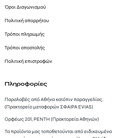
Όροι Διαγωνισμού
Πολιτική απορρήτου
Τρόποι πληρωμής
Τρόποι αποστολής
Πολιτική επιστροφών
Πληροφορίες
Παραλαβές από Αθήνα κατόπιν παραγγελίας.
(Πρακτορείο μεταφορών ΣΦΑΙΡΑ EVIAS)
Ορφέως 201, ΡΕΝΤΗ (Πρακτορεία Αθηνών)
Τα προϊόντα μας τοποθετούνται από ειδικευμένα