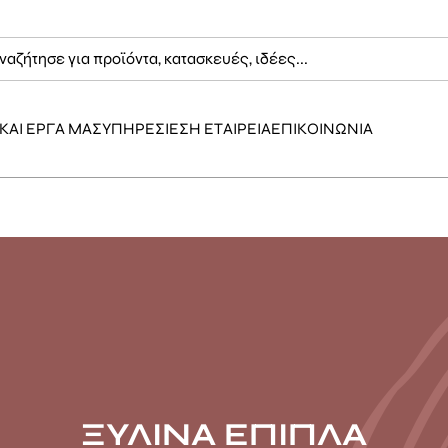
ΚΑΙ ΕΡΓΑ ΜΑΣ
ΥΠΗΡΕΣΙΕΣ
Η ΕΤΑΙΡΕΙΑ
ΕΠΙΚΟΙΝΩΝΙΑ
ΞΥΛΙΝΑ ΕΠΙΠΛΑ