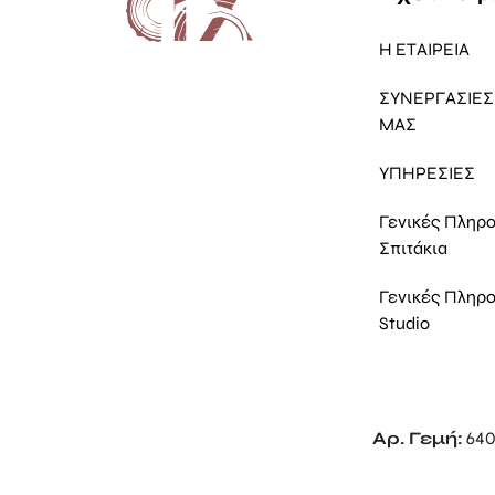
Η ΕΤΑΙΡΕΙΑ
ΣΥΝΕΡΓΑΣΙΕΣ 
ΜΑΣ
ΥΠΗΡΕΣΙΕΣ
Γενικές Πληρ
Σπιτάκια
Γενικές Πληρ
Studio
Αρ. Γεμή:
640