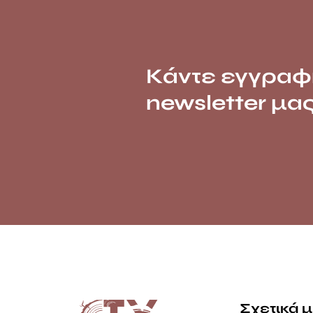
Κάντε εγγραφ
newsletter μα
Σχετικά 