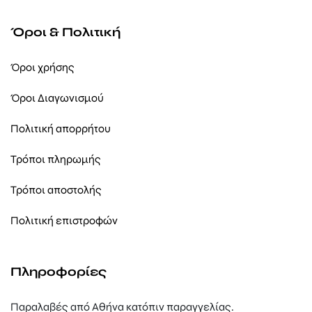
Όροι & Πολιτική
Όροι χρήσης
Όροι Διαγωνισμού
Πολιτική απορρήτου
Τρόποι πληρωμής
Τρόποι αποστολής
Πολιτική επιστροφών
Πληροφορίες
Παραλαβές από Αθήνα κατόπιν παραγγελίας.