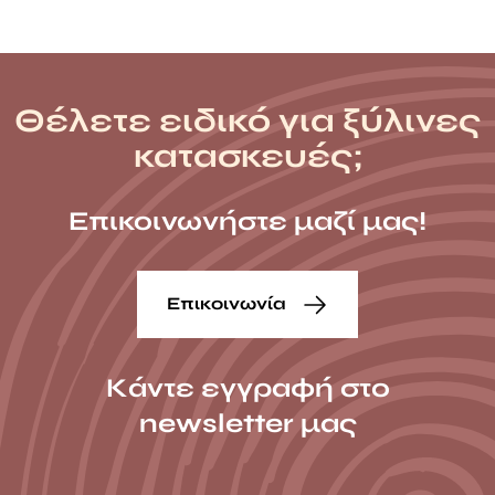
Θέλετε ειδικό για ξύλινες
κατασκευές;
Επικοινωνήστε μαζί μας!
Επικοινωνία
Κάντε εγγραφή στο
newsletter μας