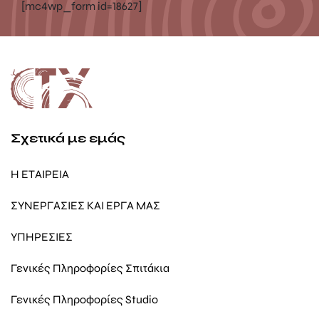
[mc4wp_form id=18627]
Σχετικά με εμάς
Η ΕΤΑΙΡΕΙΑ
ΣΥΝΕΡΓΑΣΙΕΣ ΚΑΙ ΕΡΓΑ ΜΑΣ
ΥΠΗΡΕΣΙΕΣ
Γενικές Πληροφορίες Σπιτάκια
Γενικές Πληροφορίες Studio