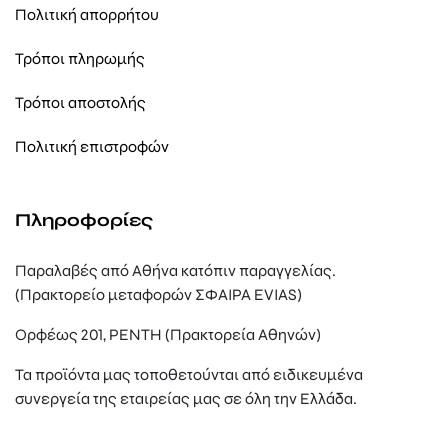
Πολιτική απορρήτου
Τρόποι πληρωμής
Τρόποι αποστολής
Πολιτική επιστροφών
Πληροφορίες
Παραλαβές από Αθήνα κατόπιν παραγγελίας.
(Πρακτορείο μεταφορών ΣΦΑΙΡΑ EVIAS)
Ορφέως 201, ΡΕΝΤΗ (Πρακτορεία Αθηνών)
Τα προϊόντα μας τοποθετούνται από ειδικευμένα
συνεργεία της εταιρείας μας σε όλη την Ελλάδα.