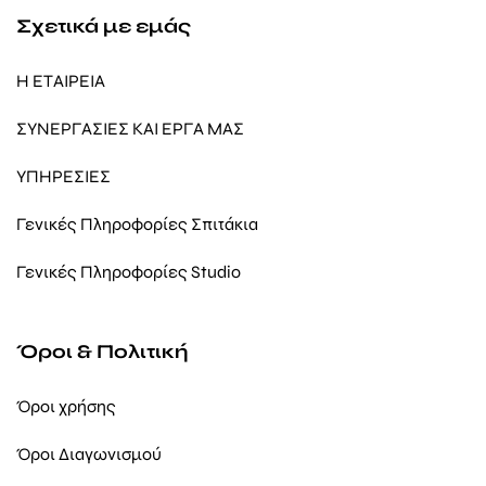
Σχετικά με εμάς
Η ΕΤΑΙΡΕΙΑ
ΣΥΝΕΡΓΑΣΙΕΣ ΚΑΙ ΕΡΓΑ ΜΑΣ
ΥΠΗΡΕΣΙΕΣ
Γενικές Πληροφορίες Σπιτάκια
Γενικές Πληροφορίες Studio
Όροι & Πολιτική
Όροι χρήσης
Όροι Διαγωνισμού