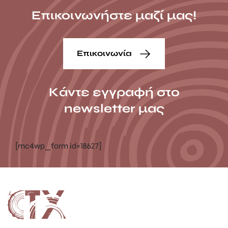
Επικοινωνήστε μαζί μας!
Επικοινωνία
Κάντε εγγραφή στο
newsletter μας
[mc4wp_form id=18627]