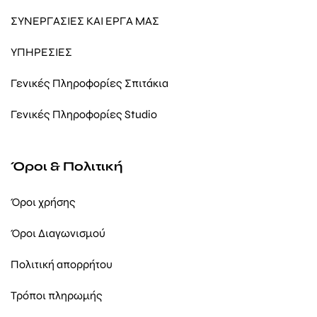
ΣΥΝΕΡΓΑΣΙΕΣ ΚΑΙ ΕΡΓΑ ΜΑΣ
ΥΠΗΡΕΣΙΕΣ
Γενικές Πληροφορίες Σπιτάκια
Γενικές Πληροφορίες Studio
Όροι & Πολιτική
Όροι χρήσης
Όροι Διαγωνισμού
Πολιτική απορρήτου
Τρόποι πληρωμής