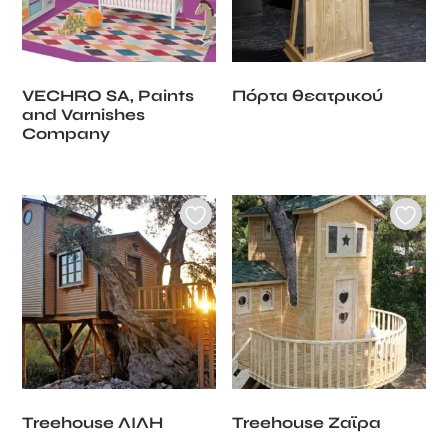
VECHRO SA, Paints
Πόρτα θεατρικού
and Varnishes
Company
Treehouse ΛΙΛΗ
Treehouse Ζαϊρα