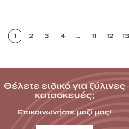
1
2
3
4
…
11
12
1
Θέλετε ειδικό για ξύλινες
κατασκευές;
Επικοινωνήστε μαζί μας!