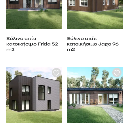
Ξύλινο σπίτι
Ξύλινο σπίτι
κατοικήσιμο Frida 52
κατοικήσιμο Jago 96
m2
m2