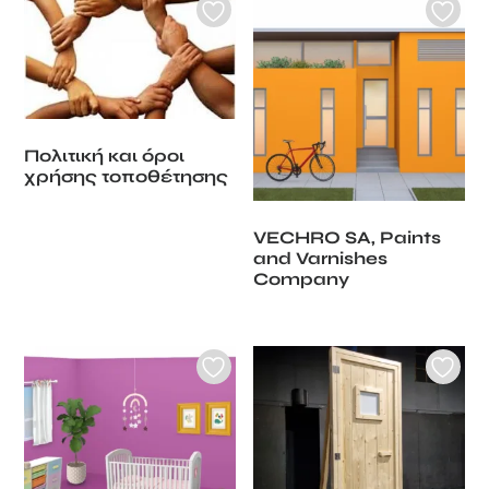
Πολιτική και όροι
χρήσης τοποθέτησης
VECHRO SA, Paints
and Varnishes
Company