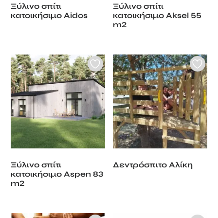
Ξύλινο σπίτι
Ξύλινο σπίτι
κατοικήσιμο Aidos
κατοικήσιμο Aksel 55
m2
Ξύλινο σπίτι
Δεντρόσπιτο Αλίκη
κατοικήσιμο Aspen 83
m2