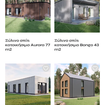
Ξύλινο σπίτι
Ξύλινο σπίτι
κατοικήσιμο Aurora 77
κατοικήσιμο Bongo 43
m2
m2