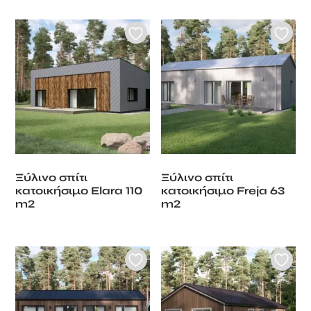
Ξύλινο σπίτι
Ξύλινο σπίτι
κατοικήσιμο Elara 110
κατοικήσιμο Freja 63
m2
m2