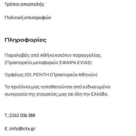
Τρόποι αποστολής
Πολιτική επιστροφών
Πληροφορίες
Παραλαβές από Αθήνα κατόπιν παραγγελίας.
(Πρακτορείο μεταφορών ΣΦΑΙΡΑ EVIAS)
Ορφέως 201, ΡΕΝΤΗ (Πρακτορεία Αθηνών)
Τα προϊόντα μας τοποθετούνται από ειδικευμένα
συνεργεία της εταιρείας μας σε όλη την Ελλάδα.
T.:
2262 036 388
E.:
info@ctx.gr