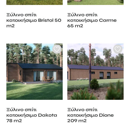
Ξύλινο σπίτι
Ξύλινο σπίτι
κατοικήσιμο Bristol 50
κατοικήσιμο Carme
m2
65 m2
Ξύλινο σπίτι
Ξύλινο σπίτι
κατοικήσιμο Dakota
κατοικήσιμο Dione
78 m2
209 m2