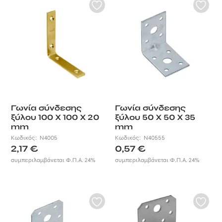
Γωνία σύνδεσης
Γωνία σύνδεσης
ξύλου 100 X 100 X 20
ξύλου 50 X 50 X 35
mm
mm
Κωδικός:
N4005
Κωδικός:
N40555
2,17
€
0,57
€
συμπεριλαμβάνεται Φ.Π.Α. 24%
συμπεριλαμβάνεται Φ.Π.Α. 24%