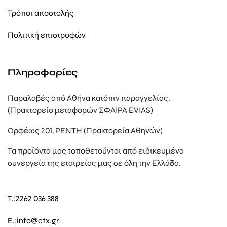
Τρόποι αποστολής
Πολιτική επιστροφών
Πληροφορίες
Παραλαβές από Αθήνα κατόπιν παραγγελίας.
(Πρακτορείο μεταφορών ΣΦΑΙΡΑ EVIAS)
Ορφέως 201, ΡΕΝΤΗ (Πρακτορεία Αθηνών)
Τα προϊόντα μας τοποθετούνται από ειδικευμένα
συνεργεία της εταιρείας μας σε όλη την Ελλάδα.
T.:
2262 036 388
E.:
info@ctx.gr