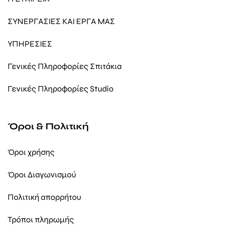
ΣΥΝΕΡΓΑΣΙΕΣ ΚΑΙ ΕΡΓΑ ΜΑΣ
ΥΠΗΡΕΣΙΕΣ
Γενικές Πληροφορίες Σπιτάκια
Γενικές Πληροφορίες Studio
Όροι & Πολιτική
Όροι χρήσης
Όροι Διαγωνισμού
Πολιτική απορρήτου
Τρόποι πληρωμής