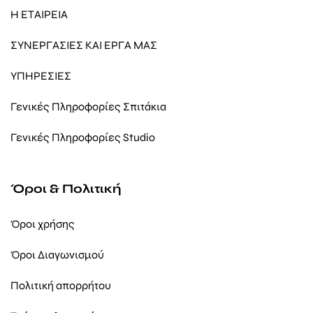
Η ΕΤΑΙΡΕΙΑ
ΣΥΝΕΡΓΑΣΙΕΣ ΚΑΙ ΕΡΓΑ ΜΑΣ
ΥΠΗΡΕΣΙΕΣ
Γενικές Πληροφορίες Σπιτάκια
Γενικές Πληροφορίες Studio
Όροι & Πολιτική
Όροι χρήσης
Όροι Διαγωνισμού
Πολιτική απορρήτου