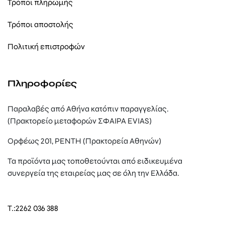
Τρόποι πληρωμής
Τρόποι αποστολής
Πολιτική επιστροφών
Πληροφορίες
Παραλαβές από Αθήνα κατόπιν παραγγελίας.
(Πρακτορείο μεταφορών ΣΦΑΙΡΑ EVIAS)
Ορφέως 201, ΡΕΝΤΗ (Πρακτορεία Αθηνών)
Τα προϊόντα μας τοποθετούνται από ειδικευμένα
συνεργεία της εταιρείας μας σε όλη την Ελλάδα.
T.:
2262 036 388