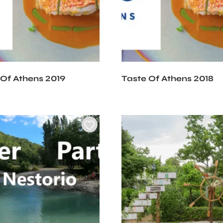
 Of Athens 2019
Taste Of Athens 2018