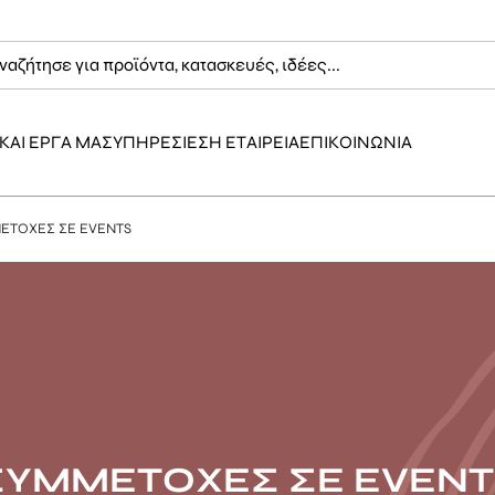
ΚΑΙ ΕΡΓΑ ΜΑΣ
ΥΠΗΡΕΣΙΕΣ
Η ΕΤΑΙΡΕΙΑ
ΕΠΙΚΟΙΝΩΝΙΑ
ΕΤΟΧΕΣ ΣΕ EVENTS
ΣΥΜΜΕΤΟΧΕΣ ΣΕ EVENT