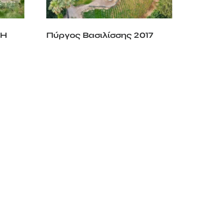
ΣΗ
Πύργος Βασιλίσσης 2017