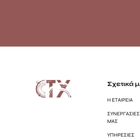
Σχετικά 
Η ΕΤΑΙΡΕΙΑ
ΣΥΝΕΡΓΑΣΙΕΣ 
ΜΑΣ
ΥΠΗΡΕΣΙΕΣ