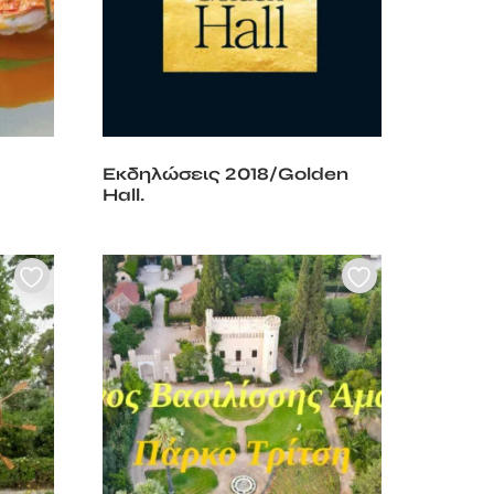
Εκδηλώσεις 2018/Golden
Hall.