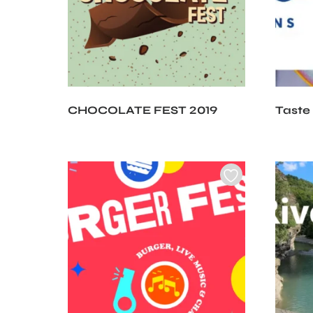
CHOCOLATE FEST 2019
Taste