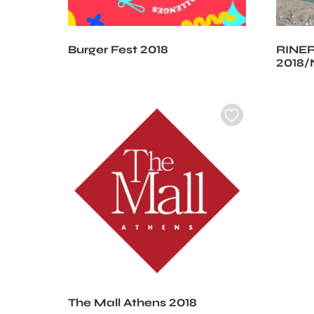
Burger Fest 2018
RINE
2018/
The Mall Athens 2018