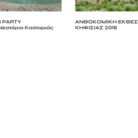
R PARTY
ΑΝΘΟΚΟΜΙΚΗ ΕΚΘΕ
Nεστόριο Καστοριάς
ΚΗΦΙΣΙΑΣ 2018