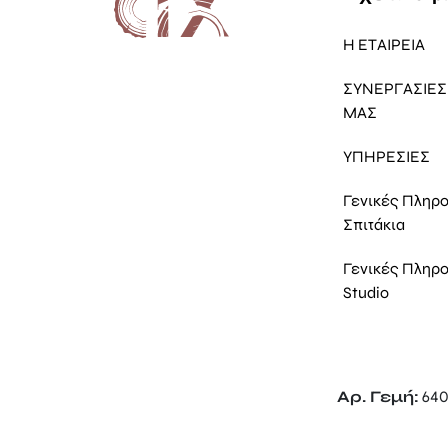
Η ΕΤΑΙΡΕΙΑ
ΣΥΝΕΡΓΑΣΙΕΣ 
ΜΑΣ
ΥΠΗΡΕΣΙΕΣ
Γενικές Πληρ
Σπιτάκια
Γενικές Πληρ
Studio
Αρ. Γεμή:
640