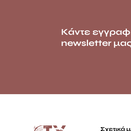
Κάντε εγγραφ
newsletter μα
Σχετικά 