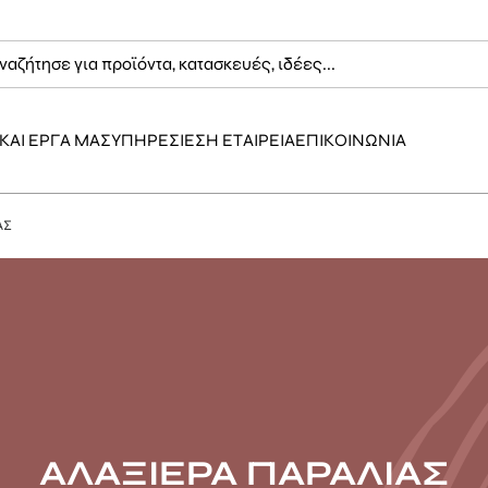
ΚΑΙ ΕΡΓΑ ΜΑΣ
ΥΠΗΡΕΣΙΕΣ
Η ΕΤΑΙΡΕΙΑ
ΕΠΙΚΟΙΝΩΝΙΑ
ΑΣ
ΑΛΑΞΙΕΡΑ ΠΑΡΑΛΙΑΣ