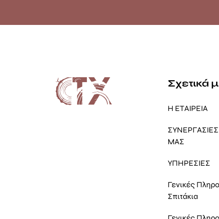
Σχετικά 
Η ΕΤΑΙΡΕΙΑ
ΣΥΝΕΡΓΑΣΙΕΣ 
ΜΑΣ
ΥΠΗΡΕΣΙΕΣ
Γενικές Πληρ
Σπιτάκια
Γενικές Πληρ