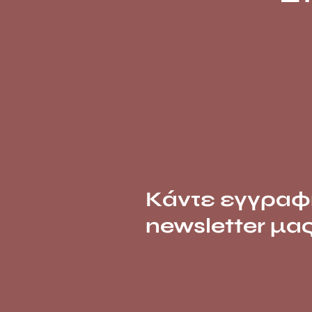
Κάντε εγγραφ
newsletter μα