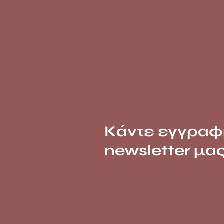
Κάντε εγγραφ
newsletter μα