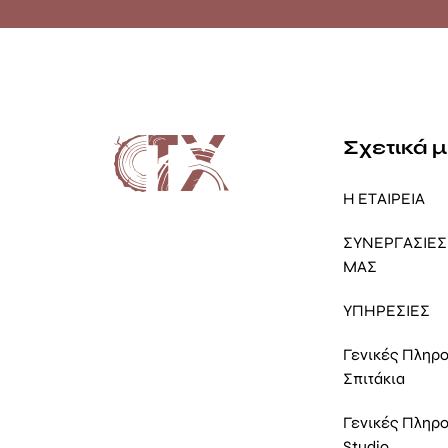
Σχετικά 
Η ΕΤΑΙΡΕΙΑ
ΣΥΝΕΡΓΑΣΙΕΣ 
ΜΑΣ
ΥΠΗΡΕΣΙΕΣ
Γενικές Πληρ
Σπιτάκια
Γενικές Πληρ
Studio