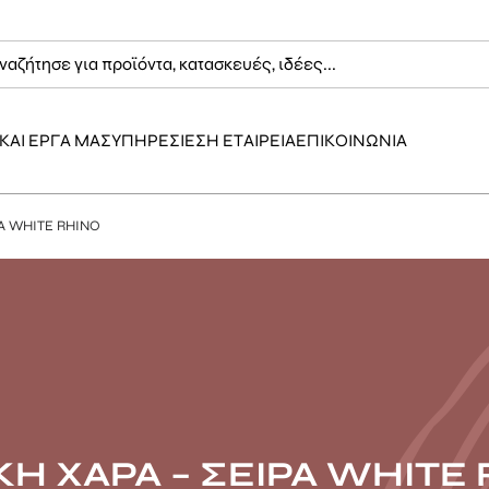
ΚΑΙ ΕΡΓΑ ΜΑΣ
ΥΠΗΡΕΣΙΕΣ
Η ΕΤΑΙΡΕΙΑ
ΕΠΙΚΟΙΝΩΝΙΑ
ΡΑ WHITE RHINO
ΚΗ ΧΑΡΑ – ΣΕΙΡΑ WHITE