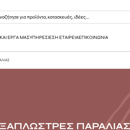
ΚΑΙ ΕΡΓΑ ΜΑΣ
ΥΠΗΡΕΣΙΕΣ
Η ΕΤΑΙΡΕΙΑ
ΕΠΙΚΟΙΝΩΝΙΑ
ΑΛΙΑΣ
ΞΑΠΛΩΣΤΡΕΣ ΠΑΡΑΛΙΑ