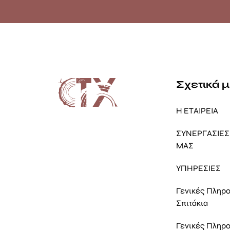
Σχετικά 
Η ΕΤΑΙΡΕΙΑ
ΣΥΝΕΡΓΑΣΙΕΣ 
ΜΑΣ
ΥΠΗΡΕΣΙΕΣ
Γενικές Πληρ
Σπιτάκια
Γενικές Πληρ