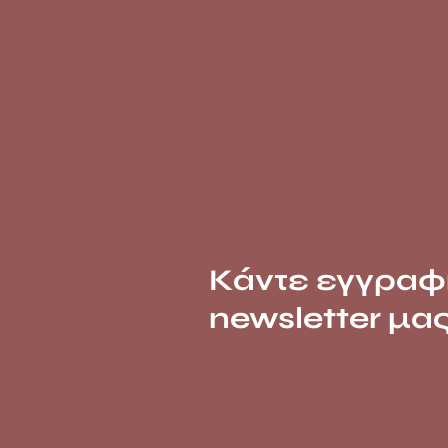
Κάντε εγγραφ
newsletter μα