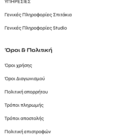
ΥΠΗΡΕΣΙΕΣ
Γενικές Πληροφορίες Σπιτάκια
Γενικές Πληροφορίες Studio
Όροι & Πολιτική
Όροι χρήσης
Όροι Διαγωνισμού
Πολιτική απορρήτου
Τρόποι πληρωμής
Τρόποι αποστολής
Πολιτική επιστροφών