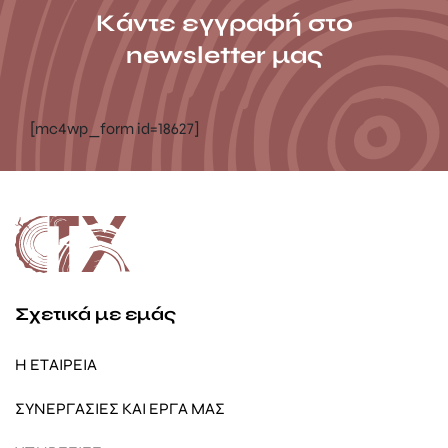
Κάντε εγγραφή στο
newsletter μας
[mc4wp_form id=18627]
Σχετικά με εμάς
Η ΕΤΑΙΡΕΙΑ
ΣΥΝΕΡΓΑΣΙΕΣ ΚΑΙ ΕΡΓΑ ΜΑΣ