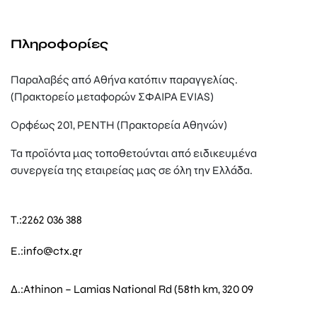
Πληροφορίες
Παραλαβές από Αθήνα κατόπιν παραγγελίας.
(Πρακτορείο μεταφορών ΣΦΑΙΡΑ EVIAS)
Ορφέως 201, ΡΕΝΤΗ (Πρακτορεία Αθηνών)
Τα προϊόντα μας τοποθετούνται από ειδικευμένα
συνεργεία της εταιρείας μας σε όλη την Ελλάδα.
T.:
2262 036 388
E.:
info@ctx.gr
Δ.:
Athinon – Lamias National Rd (58th km, 320 09