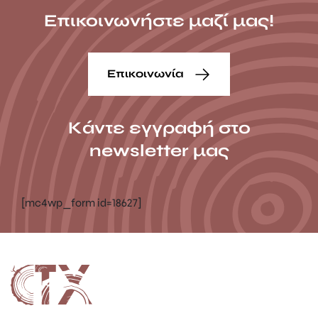
Επικοινωνήστε μαζί μας!
Επικοινωνία
Κάντε εγγραφή στο
newsletter μας
[mc4wp_form id=18627]