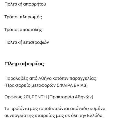
Πολιτική απορρήτου
Τρόποι πληρωμής
Τρόποι αποστολής
Πολιτική επιστροφών
Πληροφορίες
Παραλαβές από Αθήνα κατόπιν παραγγελίας.
(Πρακτορείο μεταφορών ΣΦΑΙΡΑ EVIAS)
Ορφέως 201, ΡΕΝΤΗ (Πρακτορεία Αθηνών)
Τα προϊόντα μας τοποθετούνται από ειδικευμένα
συνεργεία της εταιρείας μας σε όλη την Ελλάδα.