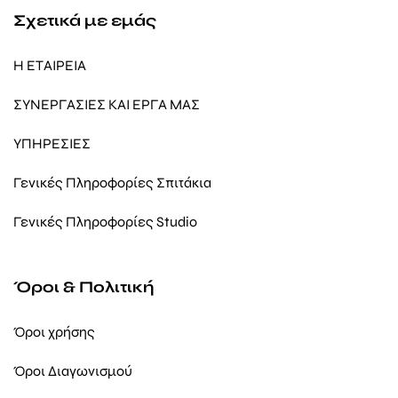
Σχετικά με εμάς
Η ΕΤΑΙΡΕΙΑ
ΣΥΝΕΡΓΑΣΙΕΣ ΚΑΙ ΕΡΓΑ ΜΑΣ
ΥΠΗΡΕΣΙΕΣ
Γενικές Πληροφορίες Σπιτάκια
Γενικές Πληροφορίες Studio
Όροι & Πολιτική
Όροι χρήσης
Όροι Διαγωνισμού