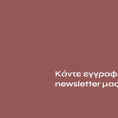
Κάντε εγγραφ
newsletter μα