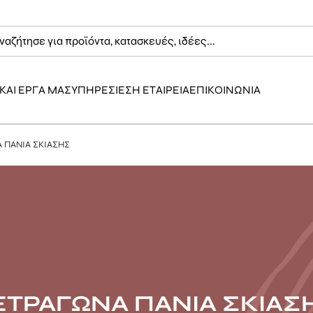
ΚΑΙ ΕΡΓΑ ΜΑΣ
ΥΠΗΡΕΣΙΕΣ
Η ΕΤΑΙΡΕΙΑ
ΕΠΙΚΟΙΝΩΝΙΑ
 ΠΑΝΙΑ ΣΚΙΑΣΗΣ
ΕΤΡΑΓΩΝΑ ΠΑΝΙΑ ΣΚΙΑΣ