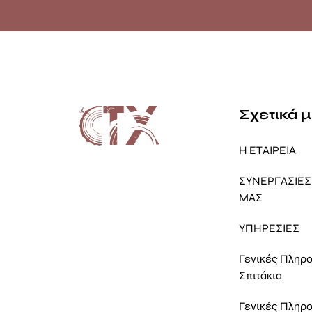
Σχετικά 
Η ΕΤΑΙΡΕΙΑ
ΣΥΝΕΡΓΑΣΙΕΣ 
ΜΑΣ
ΥΠΗΡΕΣΙΕΣ
Γενικές Πληρ
Σπιτάκια
Γενικές Πληρ