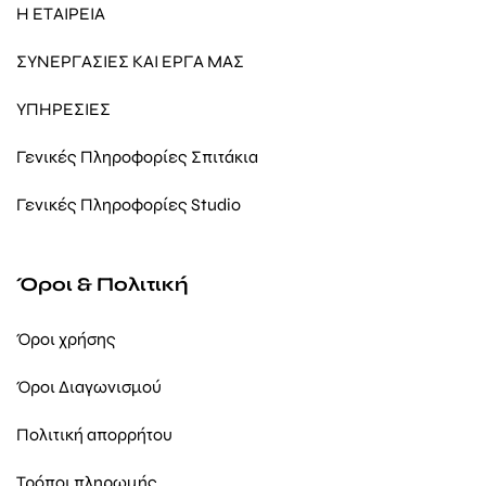
Η ΕΤΑΙΡΕΙΑ
ΣΥΝΕΡΓΑΣΙΕΣ ΚΑΙ ΕΡΓΑ ΜΑΣ
ΥΠΗΡΕΣΙΕΣ
Γενικές Πληροφορίες Σπιτάκια
Γενικές Πληροφορίες Studio
Όροι & Πολιτική
Όροι χρήσης
Όροι Διαγωνισμού
Πολιτική απορρήτου
Τρόποι πληρωμής