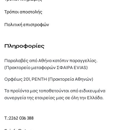
Τρόποι αποστολής
Πολιτική επιστροφών
Πληροφορίες
Παραλαβές από Αθήνα κατόπιν παραγγελίας.
(Πρακτορείο μεταφορών ΣΦΑΙΡΑ EVIAS)
Ορφέως 201, ΡΕΝΤΗ (Πρακτορεία Αθηνών)
Τα προϊόντα μας τοποθετούνται από ειδικευμένα
συνεργεία της εταιρείας μας σε όλη την Ελλάδα.
T.:
2262 036 388