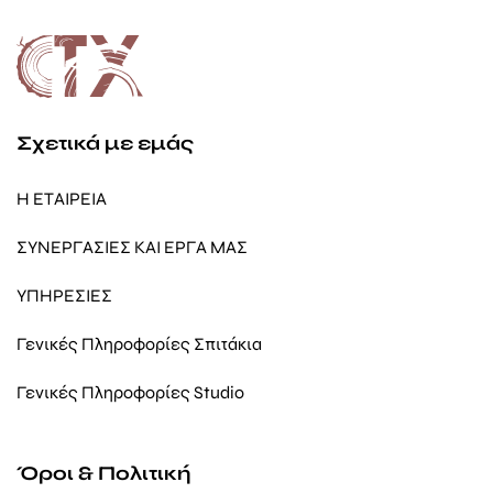
Σχετικά με εμάς
Η ΕΤΑΙΡΕΙΑ
ΣΥΝΕΡΓΑΣΙΕΣ ΚΑΙ ΕΡΓΑ ΜΑΣ
ΥΠΗΡΕΣΙΕΣ
Γενικές Πληροφορίες Σπιτάκια
Γενικές Πληροφορίες Studio
Όροι & Πολιτική