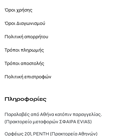
Όροι χρήσης
Όροι Διαγωνισμού
Πολιτική απορρήτου
Τρόποι πληρωμής
Τρόποι αποστολής
Πολιτική επιστροφών
Πληροφορίες
Παραλαβές από Αθήνα κατόπιν παραγγελίας.
(Πρακτορείο μεταφορών ΣΦΑΙΡΑ EVIAS)
Ορφέως 201, ΡΕΝΤΗ (Πρακτορεία Αθηνών)