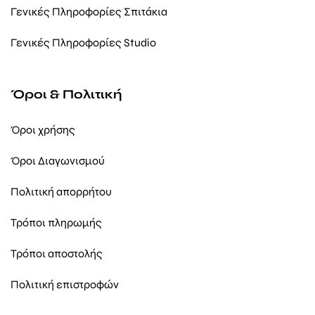
Γενικές Πληροφορίες Σπιτάκια
Γενικές Πληροφορίες Studio
Όροι & Πολιτική
Όροι χρήσης
Όροι Διαγωνισμού
Πολιτική απορρήτου
Τρόποι πληρωμής
Τρόποι αποστολής
Πολιτική επιστροφών