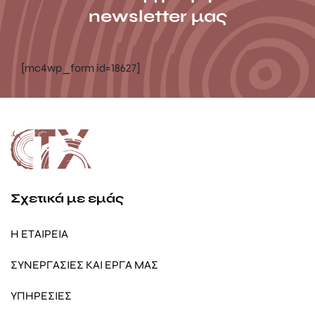
newsletter μας
[mc4wp_form id=18627]
Σχετικά με εμάς
Η ΕΤΑΙΡΕΙΑ
ΣΥΝΕΡΓΑΣΙΕΣ ΚΑΙ ΕΡΓΑ ΜΑΣ
ΥΠΗΡΕΣΙΕΣ