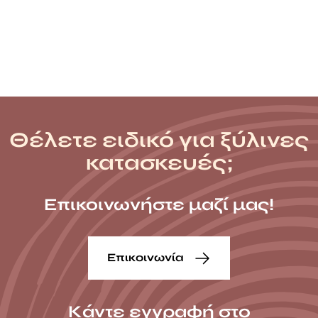
throug
128,89 
Θέλετε ειδικό για ξύλινες
κατασκευές;
Επικοινωνήστε μαζί μας!
Επικοινωνία
Κάντε εγγραφή στο