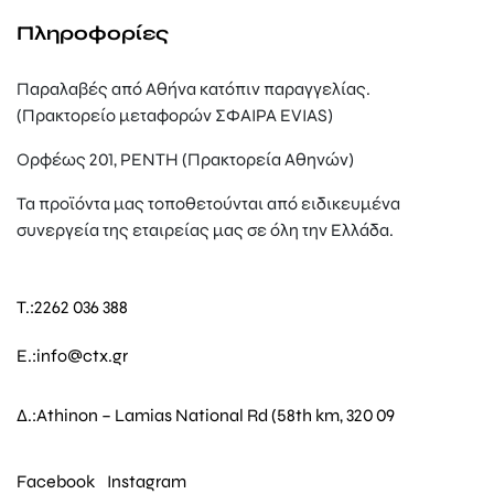
Πληροφορίες
Παραλαβές από Αθήνα κατόπιν παραγγελίας.
(Πρακτορείο μεταφορών ΣΦΑΙΡΑ EVIAS)
Ορφέως 201, ΡΕΝΤΗ (Πρακτορεία Αθηνών)
Τα προϊόντα μας τοποθετούνται από ειδικευμένα
συνεργεία της εταιρείας μας σε όλη την Ελλάδα.
T.:
2262 036 388
E.:
info@ctx.gr
Δ.:
Athinon – Lamias National Rd (58th km, 320 09
Facebook
Instagram