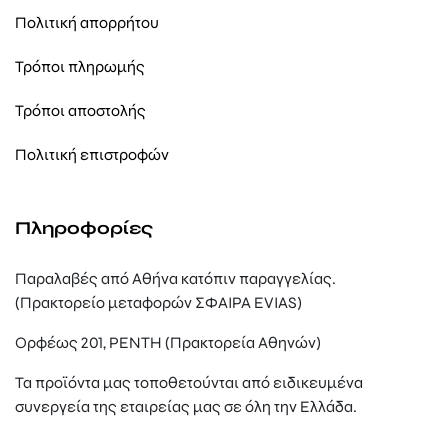
Πολιτική απορρήτου
Τρόποι πληρωμής
Τρόποι αποστολής
Πολιτική επιστροφών
Πληροφορίες
Παραλαβές από Αθήνα κατόπιν παραγγελίας.
(Πρακτορείο μεταφορών ΣΦΑΙΡΑ EVIAS)
Ορφέως 201, ΡΕΝΤΗ (Πρακτορεία Αθηνών)
Τα προϊόντα μας τοποθετούνται από ειδικευμένα
συνεργεία της εταιρείας μας σε όλη την Ελλάδα.