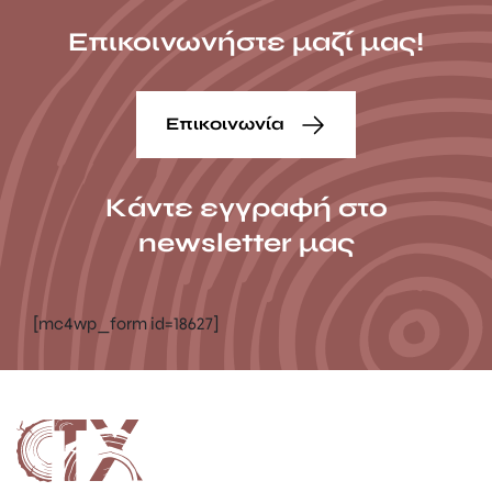
Επικοινωνήστε μαζί μας!
Επικοινωνία
Κάντε εγγραφή στο
newsletter μας
[mc4wp_form id=18627]