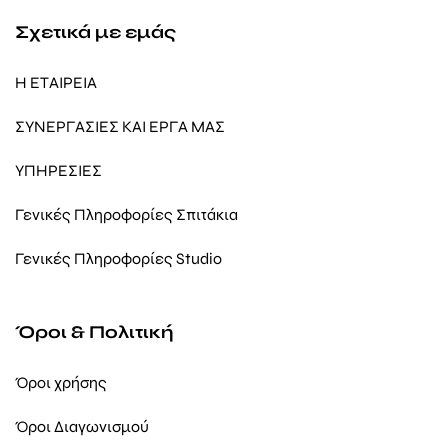
Σχετικά με εμάς
Η ΕΤΑΙΡΕΙΑ
ΣΥΝΕΡΓΑΣΙΕΣ ΚΑΙ ΕΡΓΑ ΜΑΣ
ΥΠΗΡΕΣΙΕΣ
Γενικές Πληροφορίες Σπιτάκια
Γενικές Πληροφορίες Studio
Όροι & Πολιτική
Όροι χρήσης
Όροι Διαγωνισμού