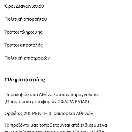
Όροι Διαγωνισμού
Πολιτική απορρήτου
Τρόποι πληρωμής
Τρόποι αποστολής
Πολιτική επιστροφών
Πληροφορίες
Παραλαβές από Αθήνα κατόπιν παραγγελίας.
(Πρακτορείο μεταφορών ΣΦΑΙΡΑ EVIAS)
Ορφέως 201, ΡΕΝΤΗ (Πρακτορεία Αθηνών)
Τα προϊόντα μας τοποθετούνται από ειδικευμένα