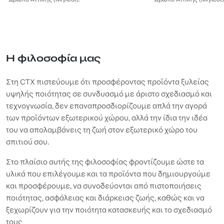
Η φιλοσοφία μας
Στη CTX πιστεύουμε ότι προσφέροντας προϊόντα ξυλείας
υψηλής ποιότητας σε συνδυασμό με άριστο σχεδιασμό και
τεχνογνωσία, δεν επαναπροσδιορίζουμε απλά την αγορά
των προϊόντων εξωτερικού χώρου, αλλά την ίδια την ιδέα
του να απολαμβάνεις τη ζωή στον εξωτερικό χώρο του
σπιτιού σου.
Στο πλαίσιο αυτής της φιλοσοφίας φροντίζουμε ώστε τα
υλικά που επιλέγουμε και τα προϊόντα που δημιουργούμε
και προσφέρουμε, να συνοδεύονται από πιστοποιήσεις
ποιότητας, ασφάλειας και διάρκειας ζωής, καθώς και να
ξεχωρίζουν για την ποιότητα κατασκευής και το σχεδιασμό
τους