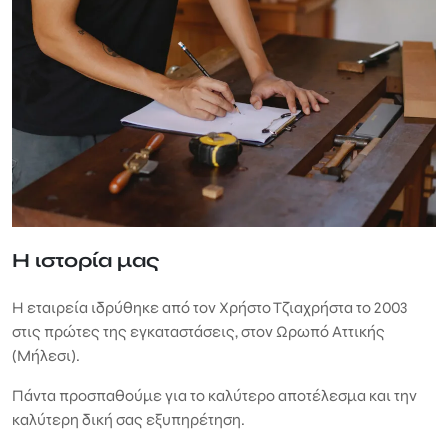
Η ιστορία μας
Η εταιρεία ιδρύθηκε από τον Χρήστο Τζιαχρήστα το 2003
στις πρώτες της εγκαταστάσεις, στον Ωρωπό Αττικής
(Mήλεσι).
Πάντα προσπαθούμε για το καλύτερο αποτέλεσμα και την
καλύτερη δική σας εξυπηρέτηση.