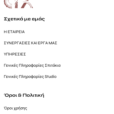
Σχετικά με εμάς
Η ΕΤΑΙΡΕΙΑ
ΣΥΝΕΡΓΑΣΙΕΣ ΚΑΙ ΕΡΓΑ ΜΑΣ
ΥΠΗΡΕΣΙΕΣ
Γενικές Πληροφορίες Σπιτάκια
Γενικές Πληροφορίες Studio
Όροι & Πολιτική
Όροι χρήσης