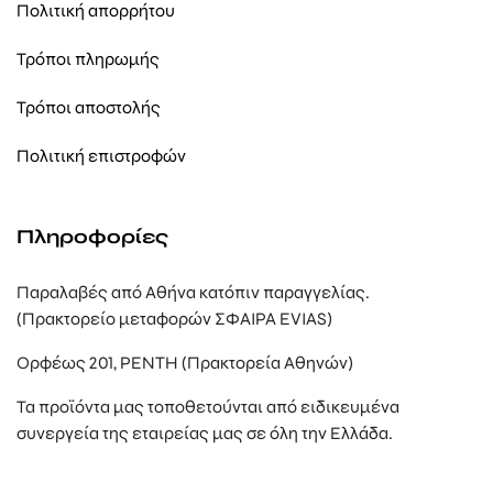
Πολιτική απορρήτου
Τρόποι πληρωμής
Τρόποι αποστολής
Πολιτική επιστροφών
Πληροφορίες
Παραλαβές από Αθήνα κατόπιν παραγγελίας.
(Πρακτορείο μεταφορών ΣΦΑΙΡΑ EVIAS)
Ορφέως 201, ΡΕΝΤΗ (Πρακτορεία Αθηνών)
Τα προϊόντα μας τοποθετούνται από ειδικευμένα
συνεργεία της εταιρείας μας σε όλη την Ελλάδα.