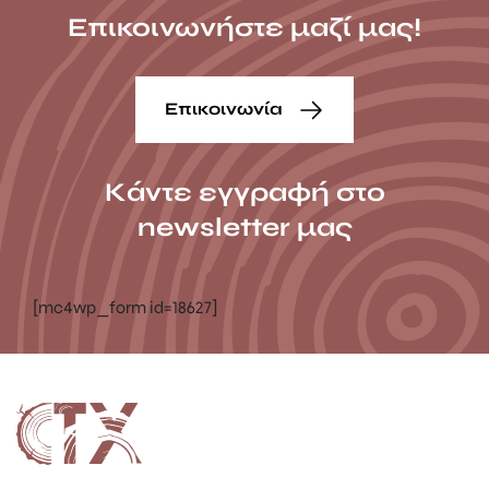
Επικοινωνήστε μαζί μας!
Επικοινωνία
Κάντε εγγραφή στο
newsletter μας
[mc4wp_form id=18627]