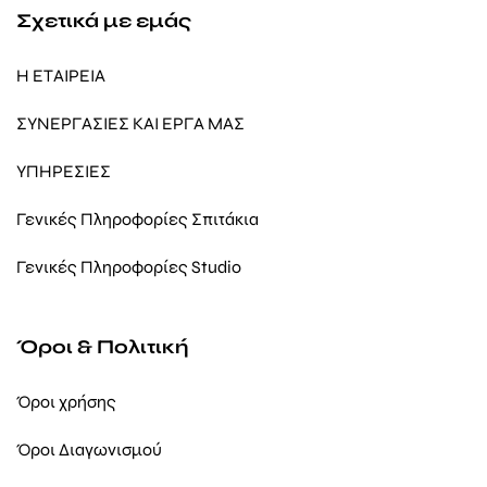
Σχετικά με εμάς
Η ΕΤΑΙΡΕΙΑ
ΣΥΝΕΡΓΑΣΙΕΣ ΚΑΙ ΕΡΓΑ ΜΑΣ
ΥΠΗΡΕΣΙΕΣ
Γενικές Πληροφορίες Σπιτάκια
Γενικές Πληροφορίες Studio
Όροι & Πολιτική
Όροι χρήσης
Όροι Διαγωνισμού