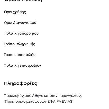
Όροι χρήσης
Όροι Διαγωνισμού
Πολιτική απορρήτου
Τρόποι πληρωμής
Τρόποι αποστολής
Πολιτική επιστροφών
Πληροφορίες
Παραλαβές από Αθήνα κατόπιν παραγγελίας.
(Πρακτορείο μεταφορών ΣΦΑΙΡΑ EVIAS)