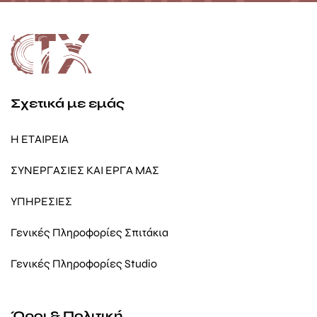
Σχετικά με εμάς
Η ΕΤΑΙΡΕΙΑ
ΣΥΝΕΡΓΑΣΙΕΣ ΚΑΙ ΕΡΓΑ ΜΑΣ
ΥΠΗΡΕΣΙΕΣ
Γενικές Πληροφορίες Σπιτάκια
Γενικές Πληροφορίες Studio
Όροι & Πολιτική